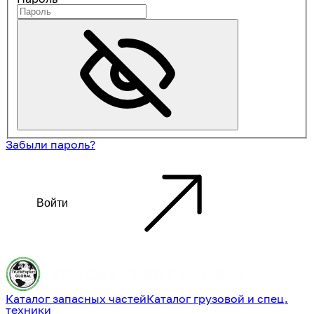
Забыли пароль?
Войти
Каталог запасных частей
Каталог грузовой и спец.
техники