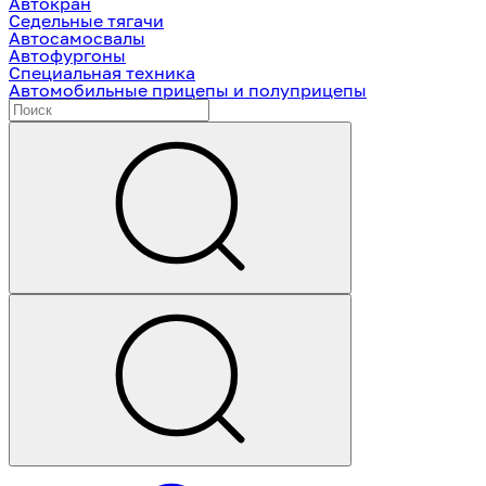
Автокран
Седельные тягачи
Автосамосвалы
Автофургоны
Специальная техника
Автомобильные прицепы и полуприцепы