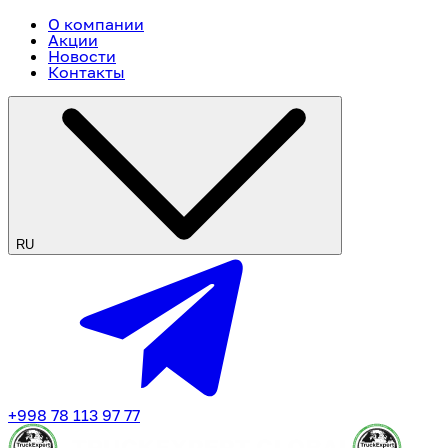
О компании
Акции
Новости
Контакты
RU
+998 78 113 97 77