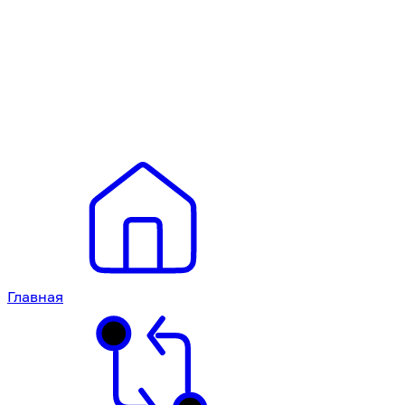
Главная