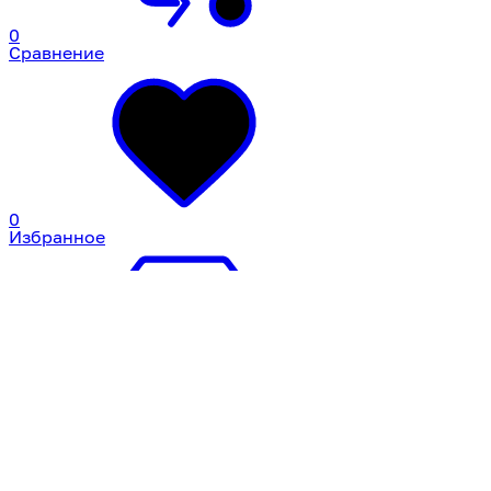
0
Сравнение
0
Избранное
0
Корзина