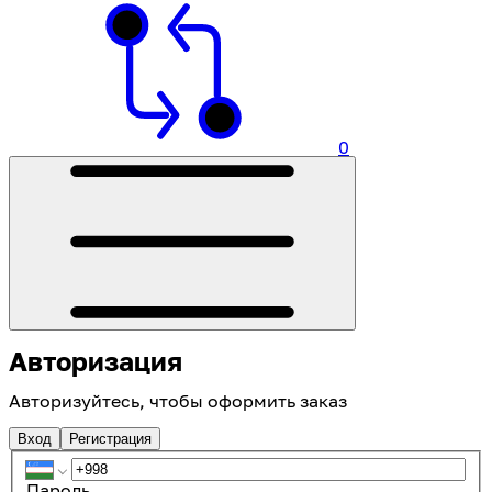
0
Авторизация
Авторизуйтесь, чтобы оформить заказ
Вход
Регистрация
Пароль