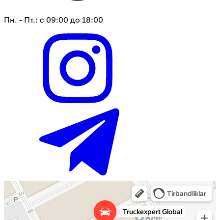
Пн. - Пт.: с 09:00 до 18:00