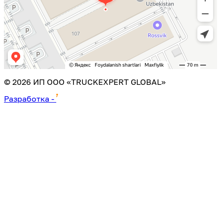
©
2026
ИП ООО «TRUCKEXPERT GLOBAL»
Разработка
-