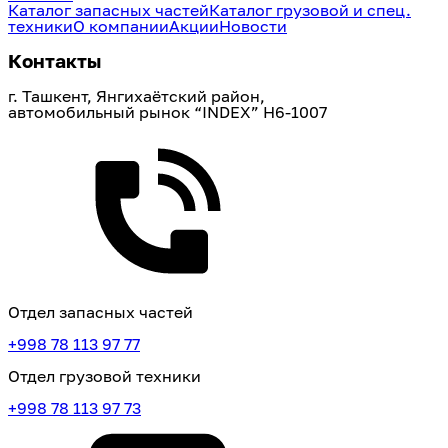
Каталог запасных частей
Каталог грузовой и спец.
техники
О компании
Акции
Новости
Контакты
г. Ташкент, Янгихаётский район, 
автомобильный рынок “INDEX” H6-1007
Отдел запасных частей
+998 78 113 97 77
Отдел грузовой техники
+998 78 113 97 73