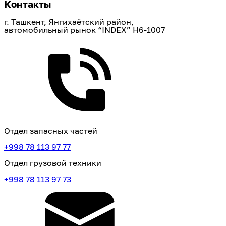
Контакты
г. Ташкент, Янгихаётский район, 
автомобильный рынок “INDEX” H6-1007
Отдел запасных частей
+998 78 113 97 77
Отдел грузовой техники
+998 78 113 97 73