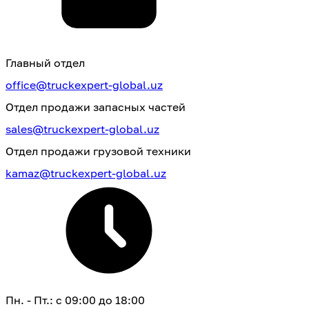
Главный отдел
office@truckexpert-global.uz
Отдел продажи запасных частей
sales@truckexpert-global.uz
Отдел продажи грузовой техники
kamaz@truckexpert-global.uz
Пн. - Пт.: с 09:00 до 18:00