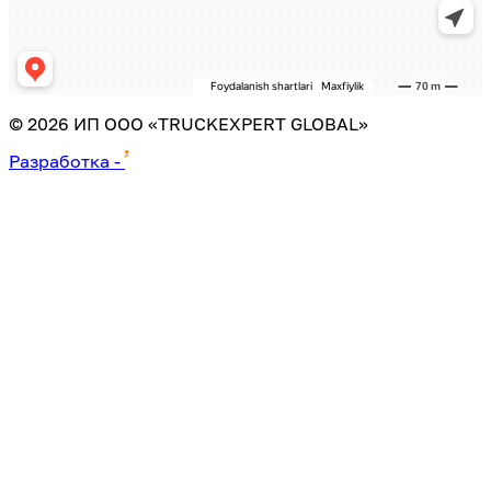
©
2026
ИП ООО «TRUCKEXPERT GLOBAL»
Разработка
-