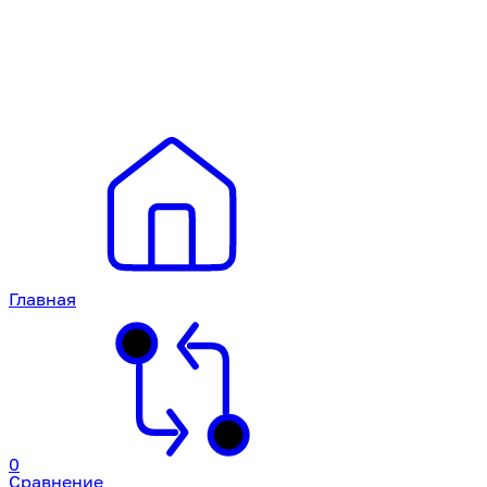
Главная
0
Сравнение