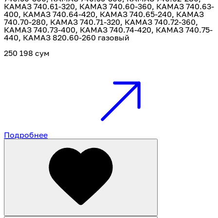
КАМАЗ 740.61-320, КАМАЗ 740.60-360, КАМАЗ 740.63-
400, КАМАЗ 740.64-420, КАМАЗ 740.65-240, КАМАЗ
740.70-280, КАМАЗ 740.71-320, КАМАЗ 740.72-360,
КАМАЗ 740.73-400, КАМАЗ 740.74-420, КАМАЗ 740.75-
440, КАМАЗ 820.60-260 газовый
250 198 сум
Подробнее