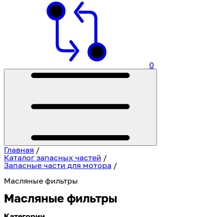
0
Главная
/
Каталог запасных частей
/
Запасные части для мотора
/
Масляные фильтры
Масляные фильтры
Категории