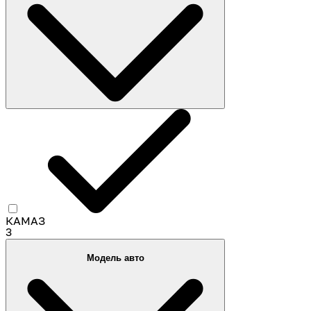
КАМАЗ
3
Модель авто