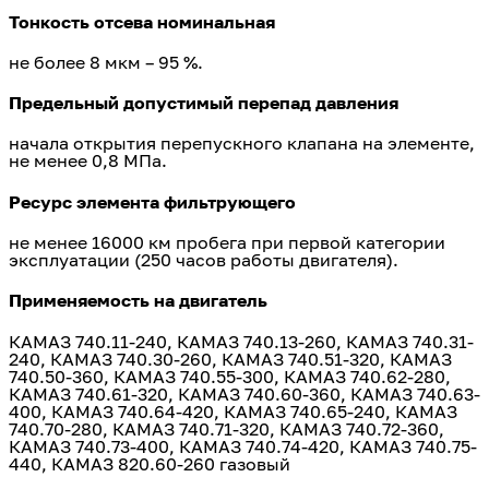
Тонкость отсева номинальная
не более 8 мкм – 95 %.
Предельный допустимый перепад давления
начала открытия перепускного клапана на элементе,
не менее 0,8 МПа.
Ресурс элемента фильтрующего
не менее 16000 км пробега при первой категории
эксплуатации (250 часов работы двигателя).
Применяемость на двигатель
КАМАЗ 740.11-240, КАМАЗ 740.13-260, КАМАЗ 740.31-
240, КАМАЗ 740.30-260, КАМАЗ 740.51-320, КАМАЗ
740.50-360, КАМАЗ 740.55-300, КАМАЗ 740.62-280,
КАМАЗ 740.61-320, КАМАЗ 740.60-360, КАМАЗ 740.63-
400, КАМАЗ 740.64-420, КАМАЗ 740.65-240, КАМАЗ
740.70-280, КАМАЗ 740.71-320, КАМАЗ 740.72-360,
КАМАЗ 740.73-400, КАМАЗ 740.74-420, КАМАЗ 740.75-
440, КАМАЗ 820.60-260 газовый