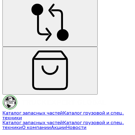
Каталог запасных частей
Каталог грузовой и спец.
техники
Каталог запасных частей
Каталог грузовой и спец.
техники
О компании
Акции
Новости