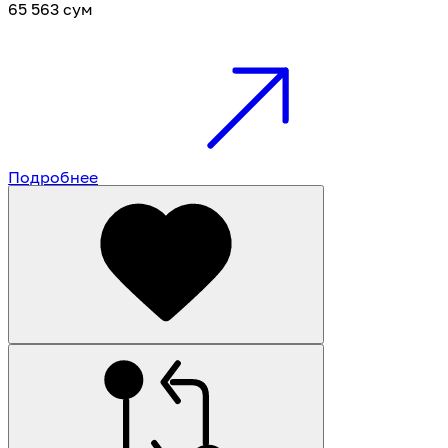
65 563 сум
Подробнее