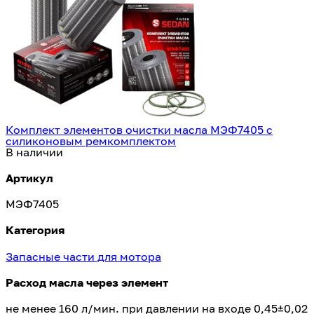
Комплект элементов очистки масла МЭФ7405 с
силиконовым ремкомплектом
В наличии
Артикул
МЭФ7405
Категория
Запасные части для мотора
Расход масла через элемент
не менее 160 л/мин. при давлении на входе 0,45±0,02