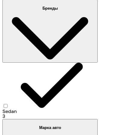
Бренды
Sedan
3
Марка авто