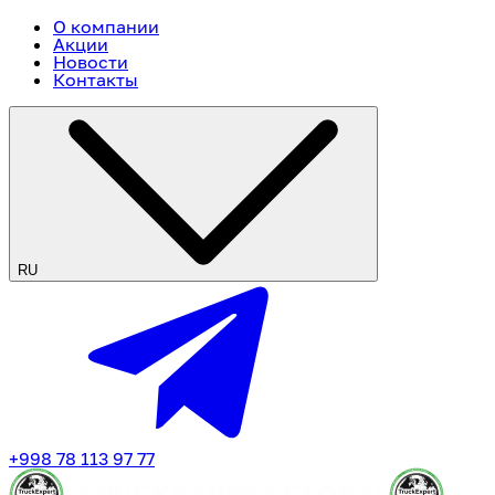
О компании
Акции
Новости
Контакты
RU
+998 78 113 97 77