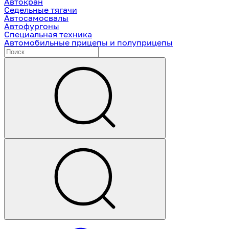
Автокран
Седельные тягачи
Автосамосвалы
Автофургоны
Специальная техника
Автомобильные прицепы и полуприцепы