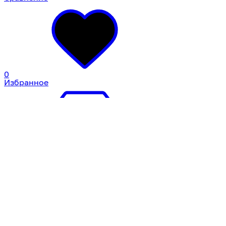
0
Избранное
0
Корзина