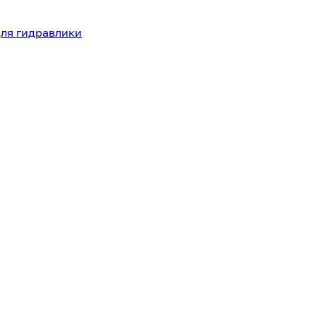
для гидравлики