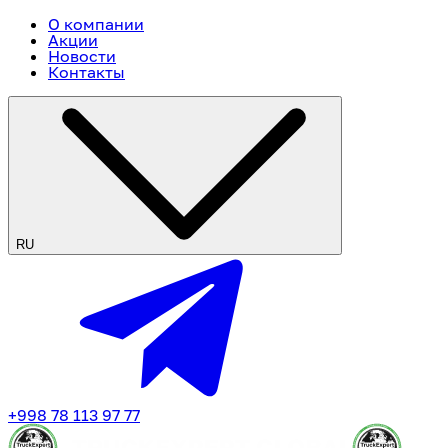
О компании
Акции
Новости
Контакты
RU
+998 78 113 97 77