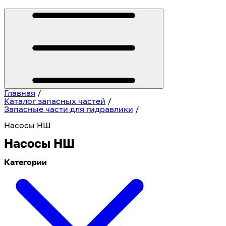
Главная
/
Каталог запасных частей
/
Запасные части для гидравлики
/
Насосы НШ
Насосы НШ
Категории