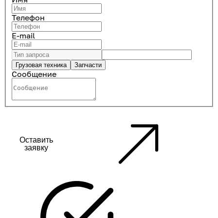
Телефон
E-mail
Грузовая техника
Запчасти
Сообщение
Оставить
заявку