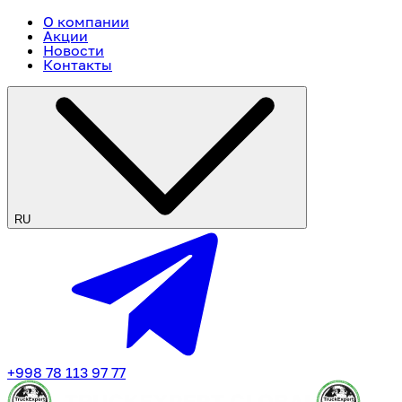
О компании
Акции
Новости
Контакты
RU
+998 78 113 97 77