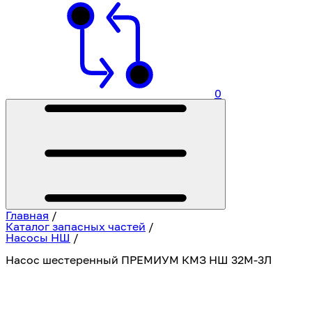
0
Главная
/
Каталог запасных частей
/
Насосы НШ
/
Насос шестеренный ПРЕМИУМ КМЗ НШ 32М-3Л