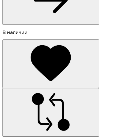
В наличии