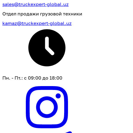
sales@truckexpert-global.uz
Отдел продажи грузовой техники
kamaz@truckexpert-global.uz
Пн. - Пт.: с 09:00 до 18:00