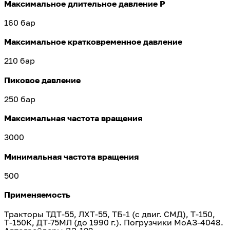
Максимальное длительное давление Р
160 бар
Максимальное кратковременное давление
210 бар
Пиковое давление
250 бар
Максимальная частота вращения
3000
Минимальная частота вращения
500
Применяемость
Тракторы ТДТ-55, ЛХТ-55, ТБ-1 (с двиг. СМД), Т-150,
Т-150К, ДТ-75МЛ (до 1990 г.). Погрузчики МоАЗ-4048.