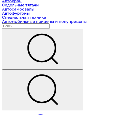
Автокран
Седельные тягачи
Автосамосвалы
Автофургоны
Специальная техника
Автомобильные прицепы и полуприцепы