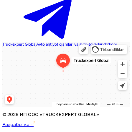
©
2026
ИП ООО «TRUCKEXPERT GLOBAL»
Разработка
-