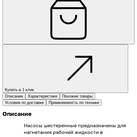
Купить в 1 клик
Описание
Характеристики
Похожие товары
Условия по доставке
Применяемость по технике
Описание
Насосы шестеренные предназначены для
нагнетания рабочей жидкости в