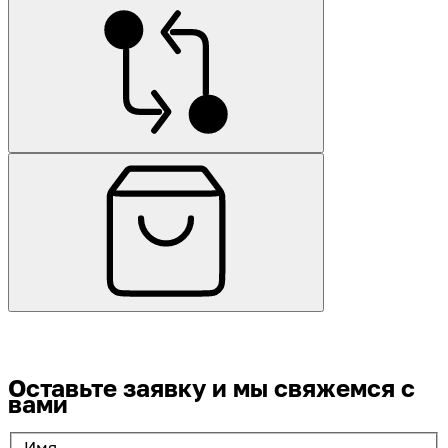
Оставьте заявку
и мы свяжемся с
вами
Имя