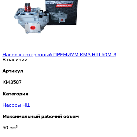
Насос шестеренный ПРЕМИУМ КМЗ НШ 50М-3
В наличии
Артикул
КМЗ587
Категория
Насосы НШ
Максимальный рабочий объем
50 см³