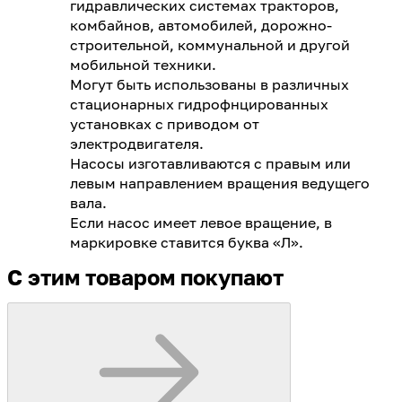
гидравлических системах тракторов,
комбайнов, автомобилей, дорожно-
строительной, коммунальной и другой
мобильной техники.
Могут быть использованы в различных
стационарных гидрофнцированных
установках с приводом от
электродвигателя.
Насосы изготавливаются с правым или
левым направлением вращения ведущего
вала.
Если насос имеет левое вращение, в
маркировке ставится буква «Л».
С этим товаром покупают