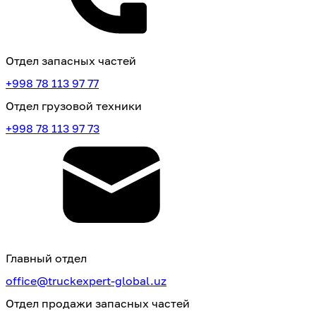
Отдел запасных частей
+998 78 113 97 77
Отдел грузовой техники
+998 78 113 97 73
Главный отдел
office@truckexpert-global.uz
Отдел продажи запасных частей