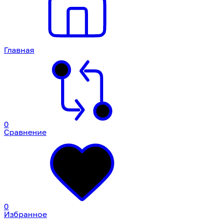
Главная
0
Сравнение
0
Избранное