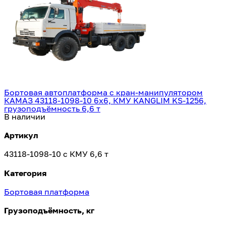
Бортовая автоплатформа с кран-манипулятором
КАМАЗ 43118-1098-10 6х6, КМУ KANGLIM KS-1256,
грузоподъёмность 6,6 т
В наличии
Артикул
43118-1098-10 с КМУ 6,6 т
Категория
Бортовая платформа
Грузоподъёмность, кг