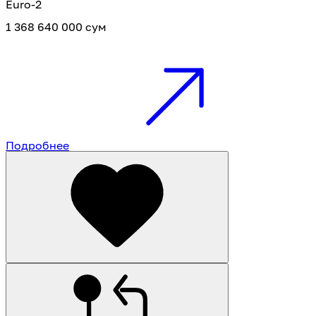
Euro-2
1 368 640 000 сум
Подробнее