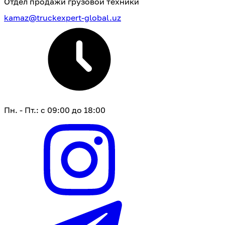
Отдел продажи грузовой техники
kamaz@truckexpert-global.uz
Пн. - Пт.: с 09:00 до 18:00