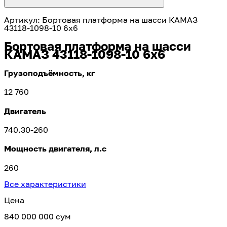
Артикул
:
Бортовая платформа на шасси КАМАЗ
43118-1098-10 6х6
Бортовая платформа на шасси
КАМАЗ 43118-1098-10 6х6
Грузоподъёмность, кг
12 760
Двигатель
740.30-260
Мощность двигателя, л.с
260
Все характеристики
Цена
840 000 000 сум