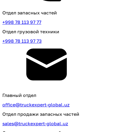
Отдел запасных частей
+998 78 113 97 77
Отдел грузовой техники
+998 78 113 97 73
Главный отдел
office@truckexpert-global.uz
Отдел продажи запасных частей
sales@truckexpert-global.uz