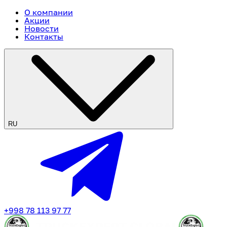
О компании
Акции
Новости
Контакты
RU
+998 78 113 97 77