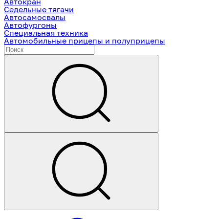
Автокран
Седельные тягачи
Автосамосвалы
Автофургоны
Специальная техника
Автомобильные прицепы и полуприцепы