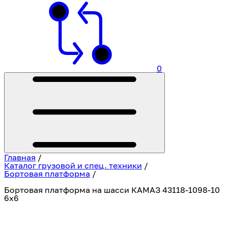
0
Главная
/
Каталог грузовой и спец. техники
/
Бортовая платформа
/
Бортовая платформа на шасси КАМАЗ 43118-1098-10
6х6