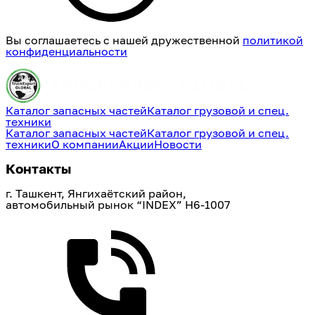
Вы соглашаетесь с нашей дружественной
политикой
конфиденциальности
Каталог запасных частей
Каталог грузовой и спец.
техники
Каталог запасных частей
Каталог грузовой и спец.
техники
О компании
Акции
Новости
Контакты
г. Ташкент, Янгихаётский район, 
автомобильный рынок “INDEX” H6-1007