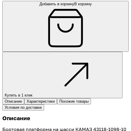
Добавить в корзину
В корзину
Купить в 1 клик
Описание
Характеристики
Похожие товары
Условия по доставке
Описание
Бортовая платформа на шасси КАМАЗ 43118-1098-10