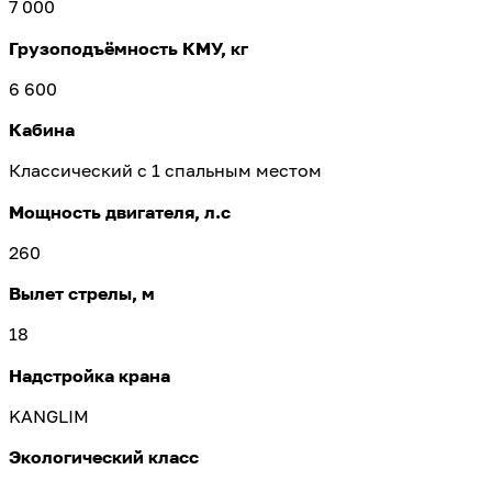
7 000
Грузоподъёмность КМУ, кг
6 600
Кабина
Классический с 1 спальным местом
Мощность двигателя, л.с
260
Вылет стрелы, м
18
Надстройка крана
KANGLIM
Экологический класс