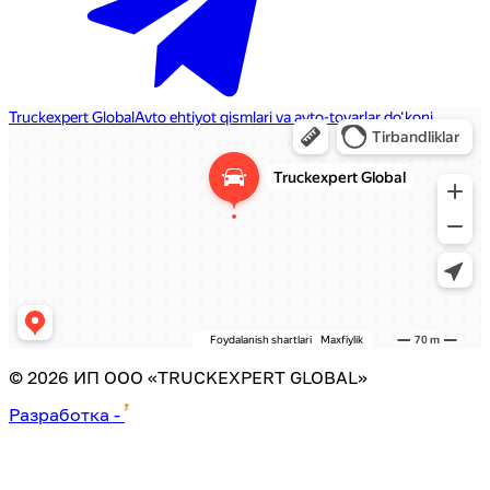
©
2026
ИП ООО «TRUCKEXPERT GLOBAL»
Разработка
-