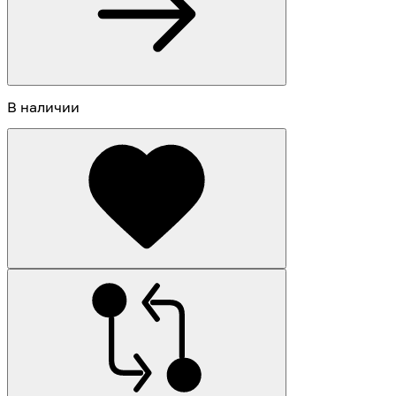
В наличии