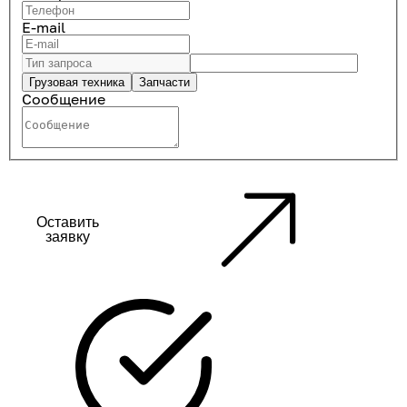
E-mail
Грузовая техника
Запчасти
Сообщение
Оставить
заявку