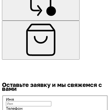
Оставьте заявку
и мы свяжемся с
вами
Имя
Телефон