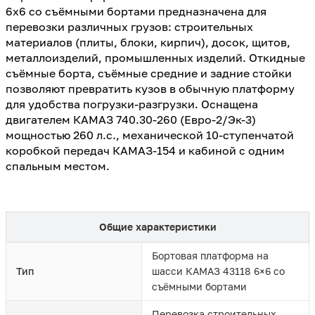
6х6 со съёмными бортами предназначена для
перевозки различных грузов: строительных
материалов (плиты, блоки, кирпич), досок, щитов,
металлоизделий, промышленных изделий. Откидные
съёмные борта, съёмные средние и задние стойки
позволяют превратить кузов в обычную платформу
для удобства погрузки-разгрузки. Оснащена
двигателем КАМАЗ 740.30-260 (Евро-2/Эк-3)
мощностью 260 л.с., механической 10-ступенчатой
коробкой передач КАМАЗ-154 и кабиной с одним
спальным местом.
Общие характеристики
Бортовая платформа на
Тип
шасси КАМАЗ 43118 6×6 со
съёмными бортами
Перевозка строительных