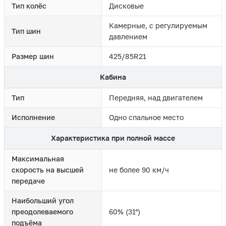
Тип колёс
Дисковые
Камерные, с регулируемым
Тип шин
давлением
Размер шин
425/85R21
Кабина
Тип
Передняя, над двигателем
Исполнение
Одно спальное место
Характеристика при полной массе
Максимальная
скорость на высшей
не более 90 км/ч
передаче
Наибольший угол
преодолеваемого
60% (31°)
подъёма