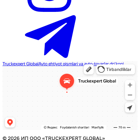
©
2026
ИП ООО «TRUCKEXPERT GLOBAL»