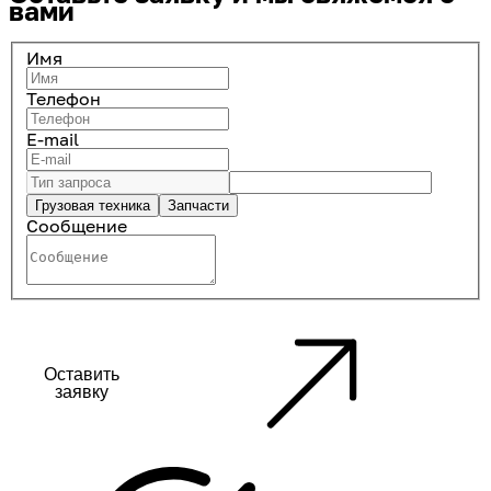
вами
Имя
Телефон
E-mail
Грузовая техника
Запчасти
Сообщение
Оставить
заявку