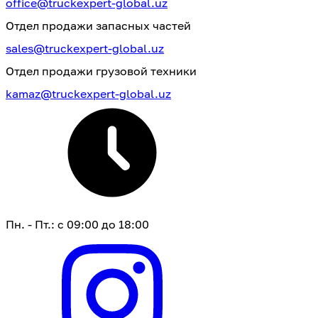
office@truckexpert-global.uz
Отдел продажи запасных частей
sales@truckexpert-global.uz
Отдел продажи грузовой техники
kamaz@truckexpert-global.uz
Пн. - Пт.: с 09:00 до 18:00