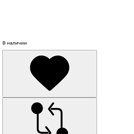
В наличии