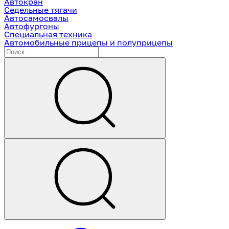
Автокран
Седельные тягачи
Автосамосвалы
Автофургоны
Специальная техника
Автомобильные прицепы и полуприцепы