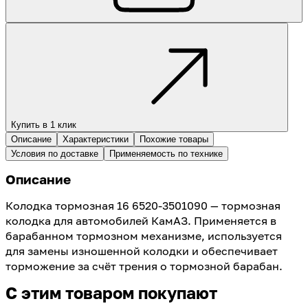
Купить в 1 клик
Описание
Характеристики
Похожие товары
Условия по доставке
Применяемость по технике
Описание
Колодка тормозная 16 6520-3501090 — тормозная
колодка для автомобилей КамАЗ. Применяется в
барабанном тормозном механизме, используется
для замены изношенной колодки и обеспечивает
торможение за счёт трения о тормозной барабан.
С этим товаром покупают