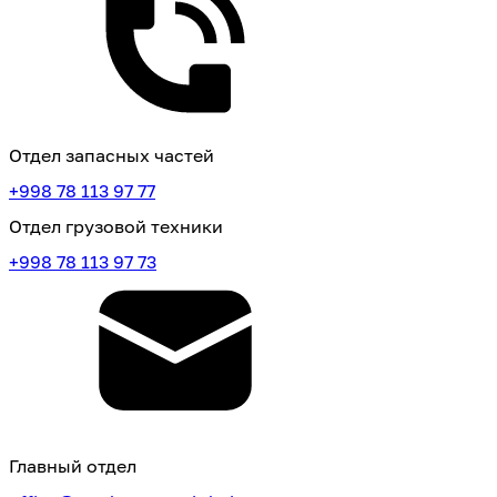
Отдел запасных частей
+998 78 113 97 77
Отдел грузовой техники
+998 78 113 97 73
Главный отдел