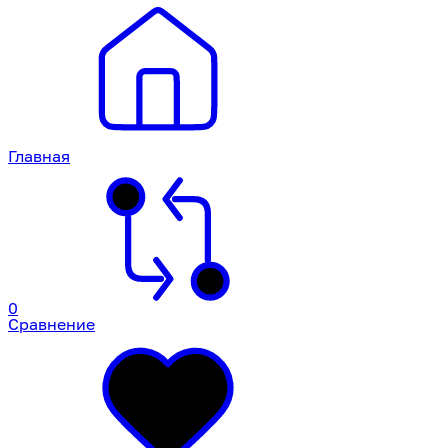
Главная
0
Сравнение