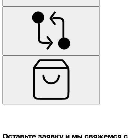
Оставьте заявку
и мы свяжемся с