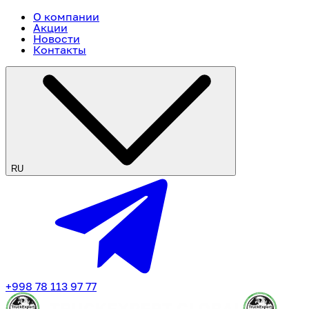
О компании
Акции
Новости
Контакты
RU
+998 78 113 97 77