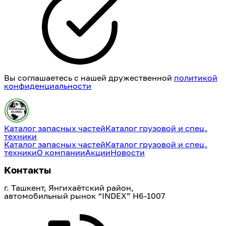
Вы соглашаетесь с нашей дружественной
политикой
конфиденциальности
Каталог запасных частей
Каталог грузовой и спец.
техники
Каталог запасных частей
Каталог грузовой и спец.
техники
О компании
Акции
Новости
Контакты
г. Ташкент, Янгихаётский район, 
автомобильный рынок “INDEX” H6-1007