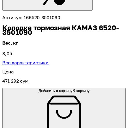
Артикул
:
166520-3501090
Колодка тормозная КАМАЗ 6520-
3501090
Вес, кг
8,05
Все характеристики
Цена
471 292 сум
Добавить в корзину
В корзину