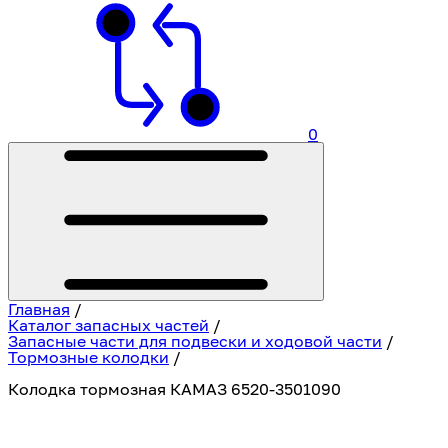
0
Главная
/
Каталог запасных частей
/
Запасные части для подвески и ходовой части
/
Тормозные колодки
/
Колодка тормозная КАМАЗ 6520-3501090