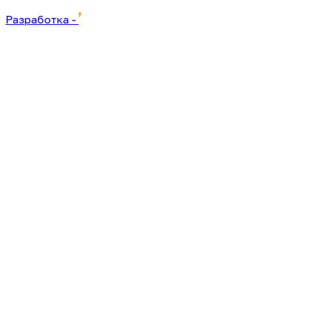
Разработка
-