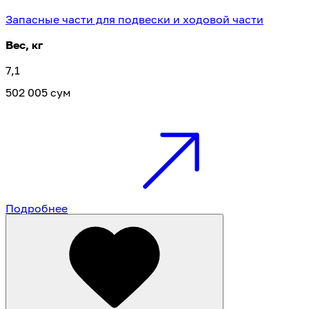
Запасные части для подвески и ходовой части
Вес, кг
7,1
502 005 сум
Подробнее