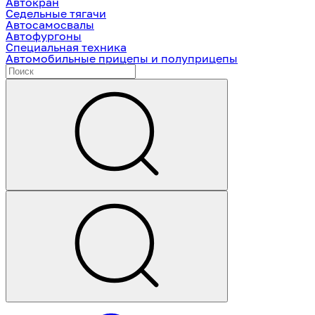
Автокран
Седельные тягачи
Автосамосвалы
Автофургоны
Специальная техника
Автомобильные прицепы и полуприцепы