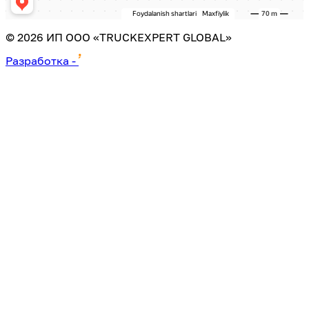
©
2026
ИП ООО «TRUCKEXPERT GLOBAL»
Разработка
-