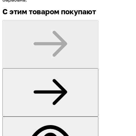
С этим товаром покупают