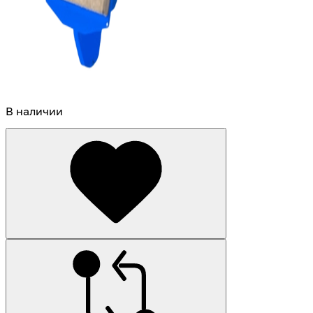
В наличии