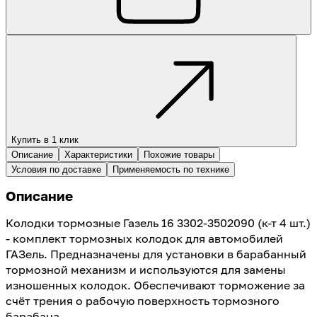
Купить в 1 клик
Описание
Характеристики
Похожие товары
Условия по доставке
Применяемость по технике
Описание
Колодки тормозные Газель 16 3302-3502090 (к-т 4 шт.)
- комплект тормозных колодок для автомобилей
ГАЗель. Предназначены для установки в барабанный
тормозной механизм и используются для замены
изношенных колодок. Обеспечивают торможение за
счёт трения о рабочую поверхность тормозного
барабана.