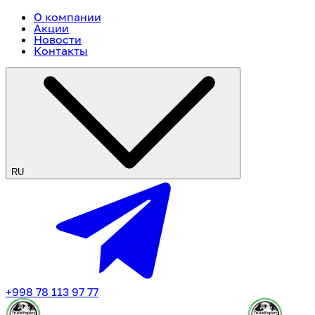
О компании
Акции
Новости
Контакты
RU
+998 78 113 97 77