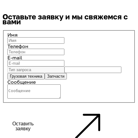
Оставьте заявку
и мы свяжемся с
вами
Имя
Телефон
E-mail
Грузовая техника
Запчасти
Сообщение
Оставить
заявку