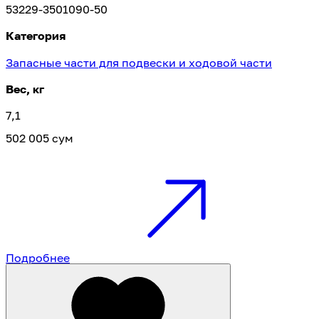
53229-3501090-50
Категория
Запасные части для подвески и ходовой части
Вес, кг
7,1
502 005 сум
Подробнее