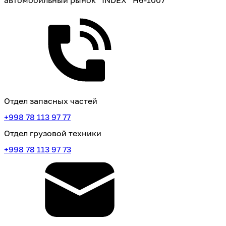
Отдел запасных частей
+998 78 113 97 77
Отдел грузовой техники
+998 78 113 97 73