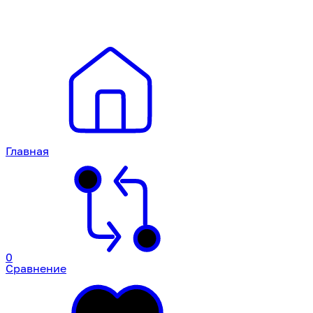
Главная
0
Сравнение