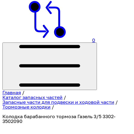
0
Главная
/
Каталог запасных частей
/
Запасные части для подвески и ходовой части
/
Тормозные колодки
/
Колодка барабанного тормоза Газель 3/5 3302-
3502090