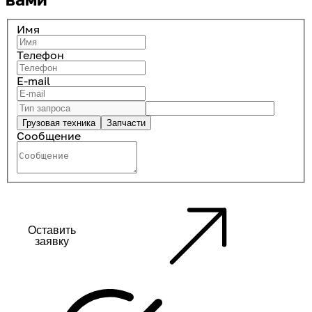
Имя
Телефон
E-mail
Грузовая техника
Запчасти
Сообщение
Оставить
заявку