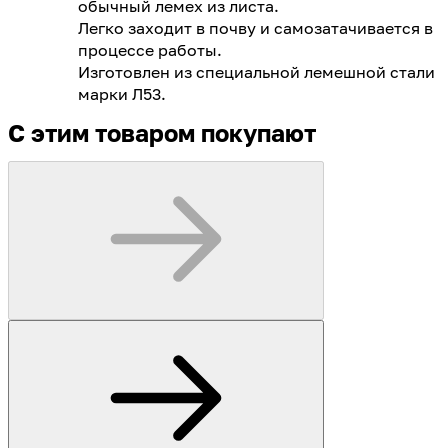
обычный лемех из листа.
Легко заходит в почву и самозатачивается в
процессе работы.
Изготовлен из специальной лемешной стали
марки Л53.
С этим товаром покупают