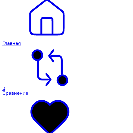
Главная
0
Сравнение