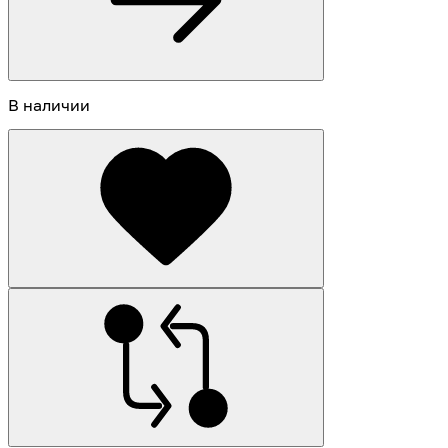
В наличии