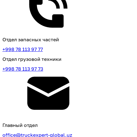
Отдел запасных частей
+998 78 113 97 77
Отдел грузовой техники
+998 78 113 97 73
Главный отдел
office@truckexpert-global.uz