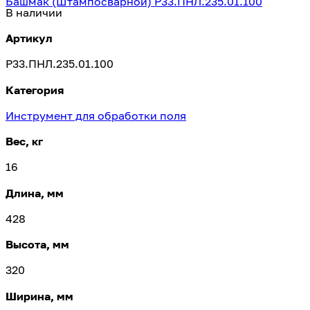
Башмак (Штампосварной) Р33.ПНЛ.235.01.100
В наличии
Артикул
Р33.ПНЛ.235.01.100
Категория
Инструмент для обработки поля
Вес, кг
16
Длина, мм
428
Высота, мм
320
Ширина, мм