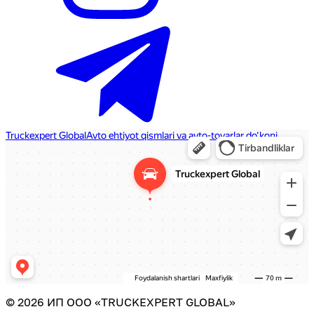
©
2026
ИП ООО «TRUCKEXPERT GLOBAL»