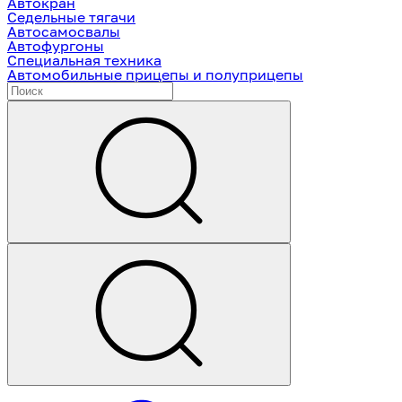
Автокран
Седельные тягачи
Автосамосвалы
Автофургоны
Специальная техника
Автомобильные прицепы и полуприцепы