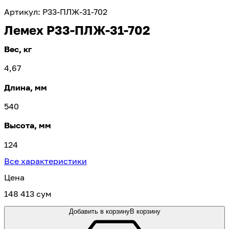
Артикул
:
Р33-ПЛЖ-31-702
Лемех Р33-ПЛЖ-31-702
Вес, кг
4,67
Длина, мм
540
Высота, мм
124
Все характеристики
Цена
148 413 сум
Добавить в корзину
В корзину