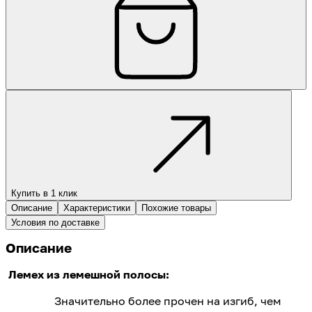
Купить в 1 клик
Описание
Характеристики
Похожие товары
Условия по доставке
Описание
Лемех из лемешной полосы:
Значительно более прочен на изгиб, чем