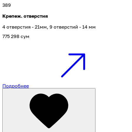
389
Крепеж. отверстия
4 отверстия - 21мм, 9 отверстий - 14 мм
775 298 сум
Подробнее