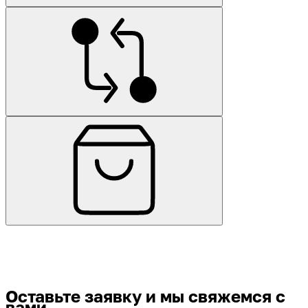
Оставьте заявку
и мы свяжемся с
вами