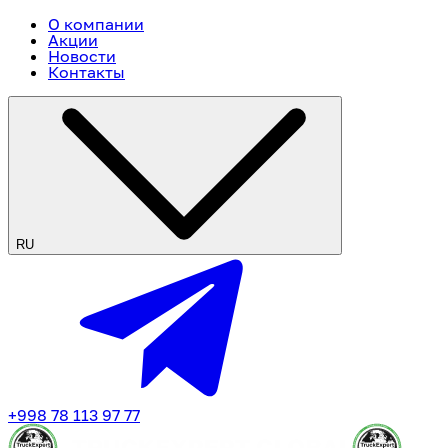
О компании
Акции
Новости
Контакты
RU
+998 78 113 97 77