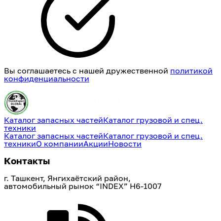
Вы соглашаетесь с нашей дружественной
политикой
конфиденциальности
Каталог запасных частей
Каталог грузовой и спец.
техники
Каталог запасных частей
Каталог грузовой и спец.
техники
О компании
Акции
Новости
Контакты
г. Ташкент, Янгихаётский район, 
автомобильный рынок “INDEX” H6-1007