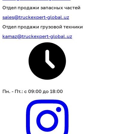
Отдел продажи запасных частей
sales@truckexpert-global.uz
Отдел продажи грузовой техники
kamaz@truckexpert-global.uz
Пн. - Пт.: с 09:00 до 18:00