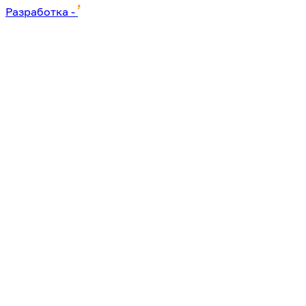
Разработка
-