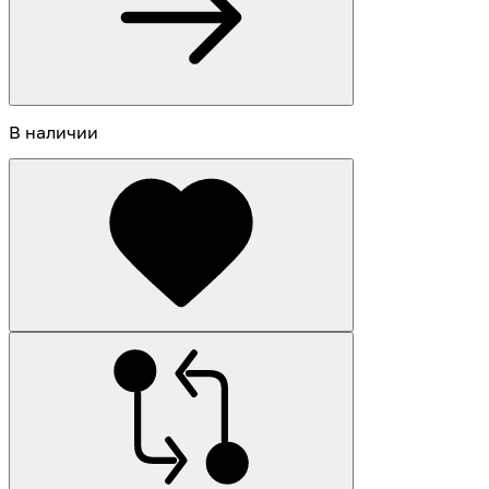
В наличии