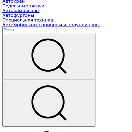
Автокран
Седельные тягачи
Автосамосвалы
Автофургоны
Специальная техника
Автомобильные прицепы и полуприцепы