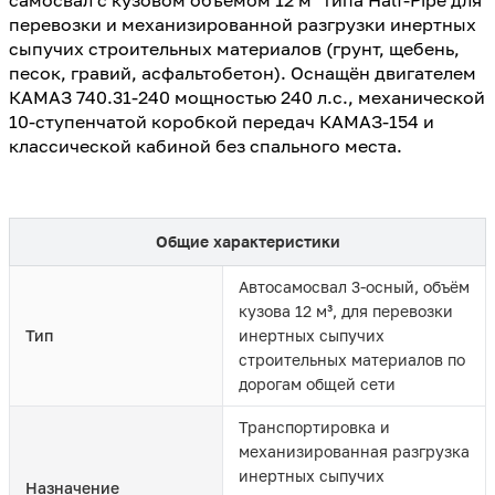
перевозки и механизированной разгрузки инертных
сыпучих строительных материалов (грунт, щебень,
песок, гравий, асфальтобетон). Оснащён двигателем
КАМАЗ 740.31-240 мощностью 240 л.с., механической
10-ступенчатой коробкой передач КАМАЗ-154 и
классической кабиной без спального места.
Общие характеристики
Автосамосвал 3-осный, объём
кузова 12 м³, для перевозки
Тип
инертных сыпучих
строительных материалов по
дорогам общей сети
Транспортировка и
механизированная разгрузка
инертных сыпучих
Назначение