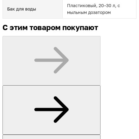
Пластиковый, 20–30 л, с
Бак для воды
мыльным дозатором
С этим товаром покупают