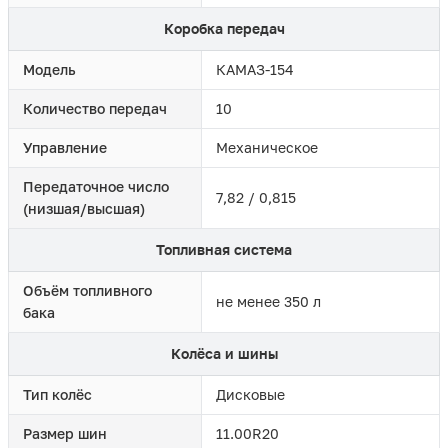
Коробка передач
Модель
КАМАЗ-154
Количество передач
10
Управление
Механическое
Передаточное число
7,82 / 0,815
(низшая/высшая)
Топливная система
Объём топливного
не менее 350 л
бака
Колёса и шины
Тип колёс
Дисковые
Размер шин
11.00R20