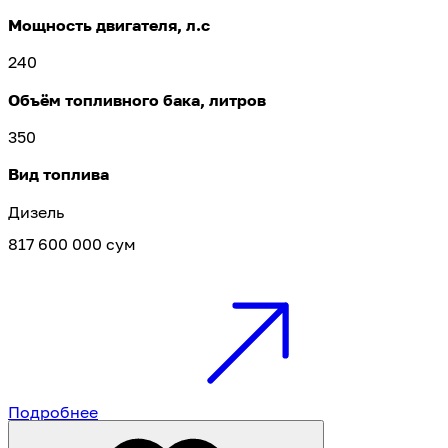
Мощность двигателя, л.с
240
Объём топливного бака, литров
350
Вид топлива
Дизель
817 600 000 сум
Подробнее