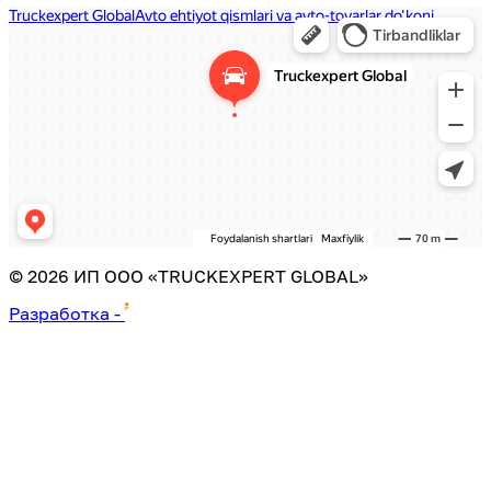
©
2026
ИП ООО «TRUCKEXPERT GLOBAL»
Разработка
-