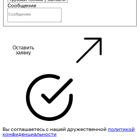
Сообщение
Оставить
заявку
Вы соглашаетесь с нашей дружественной
политикой
конфиденциальности