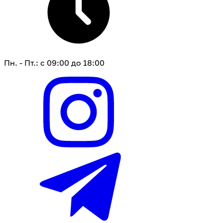
Пн. - Пт.: с 09:00 до 18:00