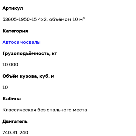
Артикул
53605-1950-15 4х2, объёмом 10 м³
Категория
Автосамосвалы
Грузоподъёмность, кг
10 000
Объём кузова, куб. м
10
Кабина
Классическая без спального места
Двигатель
740.31-240