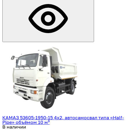
КАМАЗ 53605-1950-15 4х2, автосамосвал типа «Half-
Pipe» объёмом 10 м³
В наличии