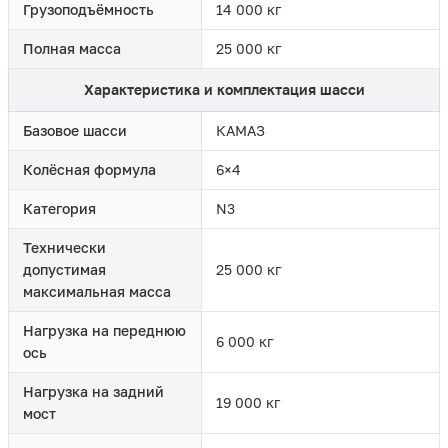
Грузоподъёмность
14 000 кг
Полная масса
25 000 кг
Характеристика и комплектация шасси
Базовое шасси
КАМАЗ
Колёсная формула
6×4
Категория
N3
Технически
допустимая
25 000 кг
максимальная масса
Нагрузка на переднюю
6 000 кг
ось
Нагрузка на задний
19 000 кг
мост