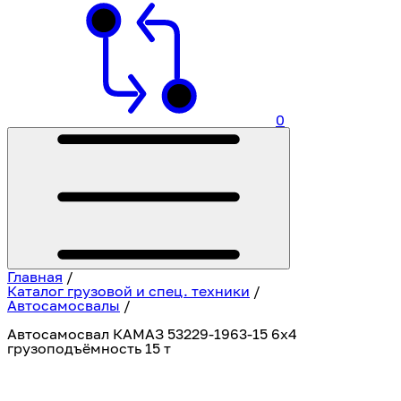
0
Главная
/
Каталог грузовой и спец. техники
/
Автосамосвалы
/
Автосамосвал КАМАЗ 53229-1963-15 6х4
грузоподъёмность 15 т