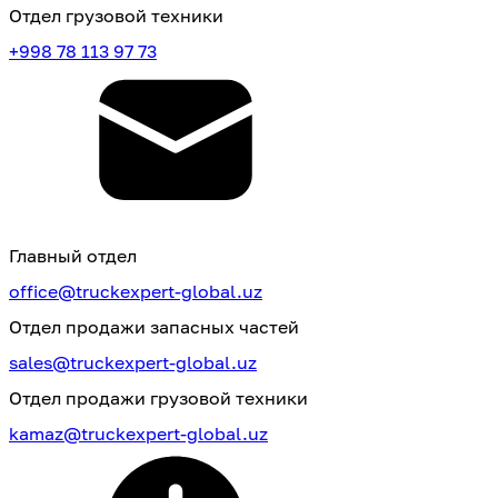
Отдел грузовой техники
+998 78 113 97 73
Главный отдел
office@truckexpert-global.uz
Отдел продажи запасных частей
sales@truckexpert-global.uz
Отдел продажи грузовой техники
kamaz@truckexpert-global.uz