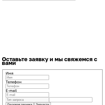
Оставьте заявку
и мы свяжемся с
вами
Имя
Телефон
E-mail
Грузовая техника
Запчасти