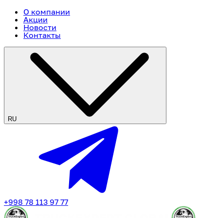
О компании
Акции
Новости
Контакты
RU
+998 78 113 97 77