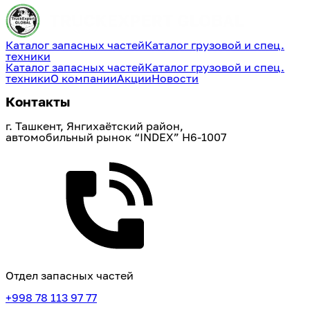
Каталог запасных частей
Каталог грузовой и спец.
техники
Каталог запасных частей
Каталог грузовой и спец.
техники
О компании
Акции
Новости
Контакты
г. Ташкент, Янгихаётский район, 
автомобильный рынок “INDEX” H6-1007
Отдел запасных частей
+998 78 113 97 77