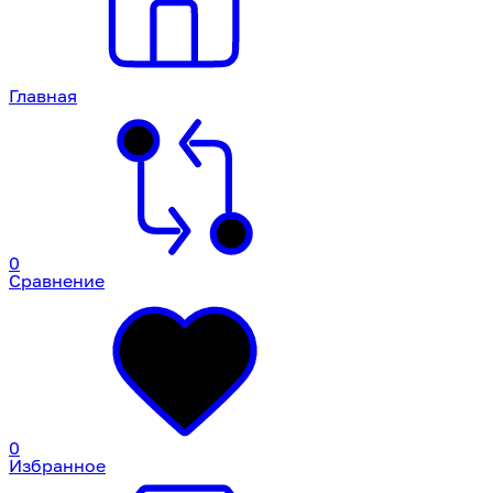
Главная
0
Сравнение
0
Избранное