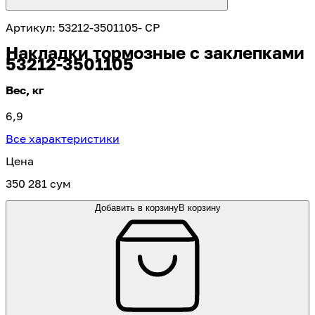
Артикул
:
53212-3501105- CP
Накладки тормозные с заклепками
53212-3501105
Вес, кг
6,9
Все характеристики
Цена
350 281 сум
Добавить в корзину
В корзину