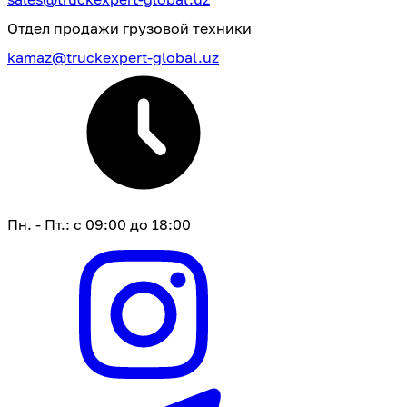
Отдел продажи грузовой техники
kamaz@truckexpert-global.uz
Пн. - Пт.: с 09:00 до 18:00