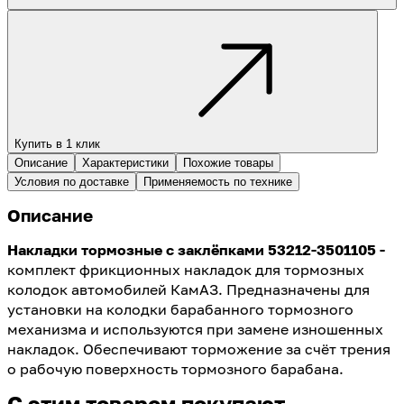
Купить в 1 клик
Описание
Характеристики
Похожие товары
Условия по доставке
Применяемость по технике
Описание
Накладки тормозные с заклёпками 53212-3501105 -
комплект фрикционных накладок для тормозных
колодок автомобилей КамАЗ. Предназначены для
установки на колодки барабанного тормозного
механизма и используются при замене изношенных
накладок. Обеспечивают торможение за счёт трения
о рабочую поверхность тормозного барабана.
С этим товаром покупают