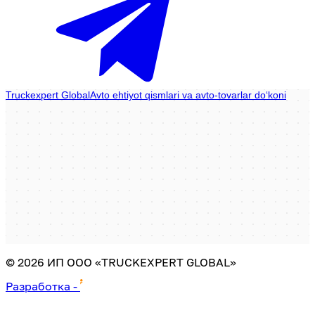
©
2026
ИП ООО «TRUCKEXPERT GLOBAL»
Разработка
-