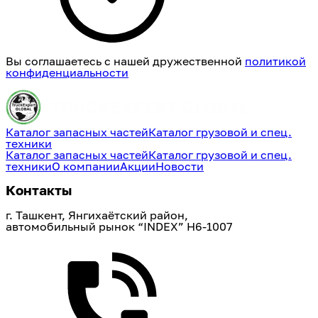
Вы соглашаетесь с нашей дружественной
политикой
конфиденциальности
Каталог запасных частей
Каталог грузовой и спец.
техники
Каталог запасных частей
Каталог грузовой и спец.
техники
О компании
Акции
Новости
Контакты
г. Ташкент, Янгихаётский район, 
автомобильный рынок “INDEX” H6-1007