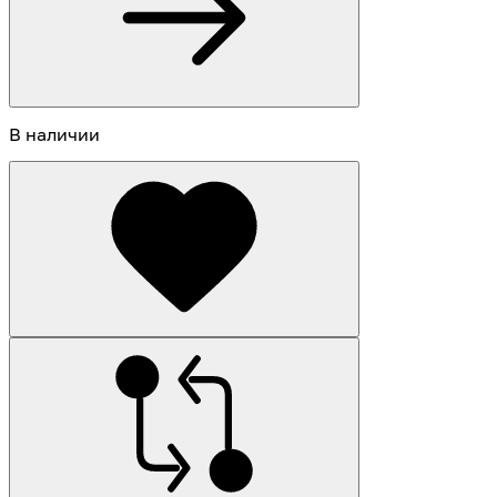
В наличии