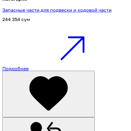
Запасные части для подвески и ходовой части
244 354 сум
Подробнее