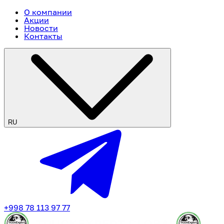
О компании
Акции
Новости
Контакты
RU
+998 78 113 97 77