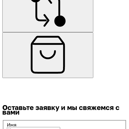
Оставьте заявку
и мы свяжемся с
вами
Имя