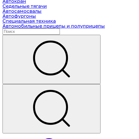
Автокран
Седельные тягачи
Автосамосвалы
Автофургоны
Специальная техника
Автомобильные прицепы и полуприцепы