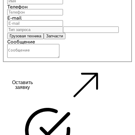
Телефон
E-mail
Грузовая техника
Запчасти
Сообщение
Оставить
заявку