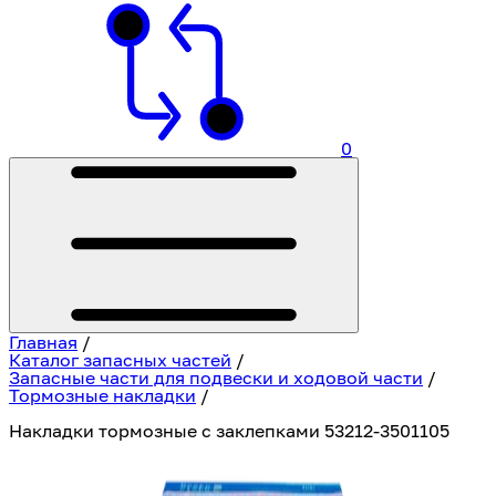
0
Главная
/
Каталог запасных частей
/
Запасные части для подвески и ходовой части
/
Тормозные накладки
/
Накладки тормозные с заклепками 53212-3501105