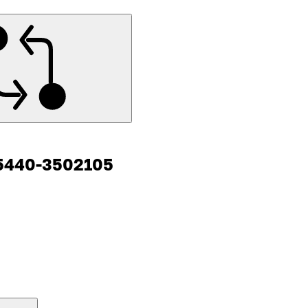
5440-3502105