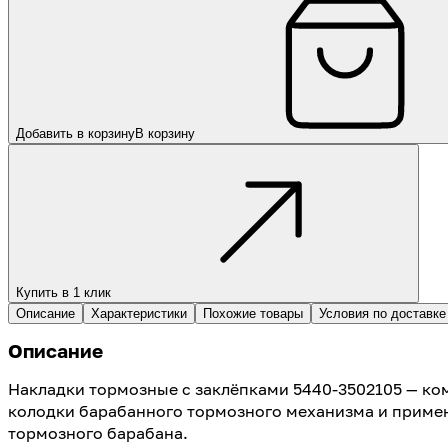
Добавить в корзину
В корзину
Купить в 1 клик
Описание
Характеристики
Похожие товары
Условия по доставке
Описание
Накладки тормозные с заклёпками 5440-3502105 — ко
колодки барабанного тормозного механизма и примен
тормозного барабана.