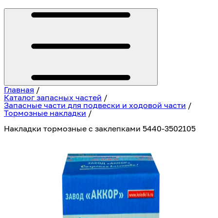
Главная
/
Каталог запасных частей
/
Запасные части для подвески и ходовой части
/
Тормозные накладки
/
Накладки тормозные с заклепками 5440-3502105