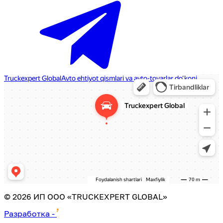
©
2026
ИП ООО «TRUCKEXPERT GLOBAL»
Разработка
-