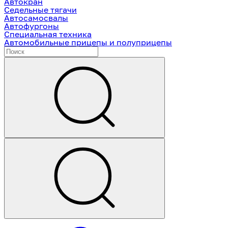
Автокран
Седельные тягачи
Автосамосвалы
Автофургоны
Специальная техника
Автомобильные прицепы и полуприцепы