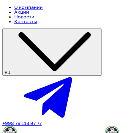
О компании
Акции
Новости
Контакты
RU
+998 78 113 97 77