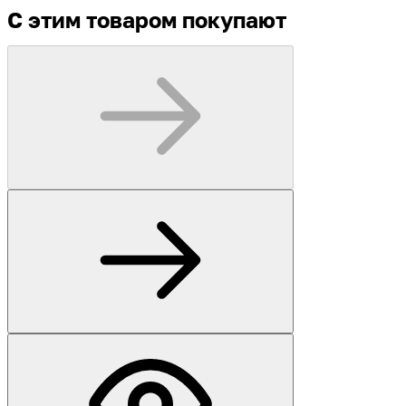
С этим товаром покупают