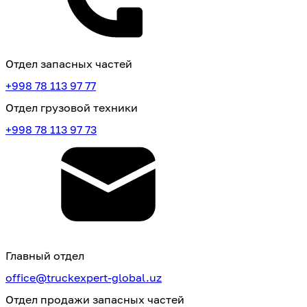
Отдел запасных частей
+998 78 113 97 77
Отдел грузовой техники
+998 78 113 97 73
Главный отдел
office@truckexpert-global.uz
Отдел продажи запасных частей