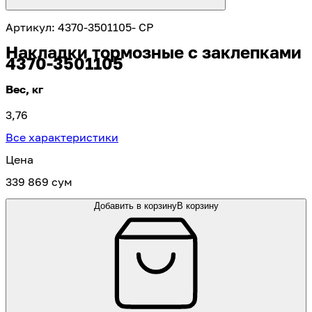
Артикул
:
4370-3501105- CP
Накладки тормозные с заклепками
4370-3501105
Вес, кг
3,76
Все характеристики
Цена
339 869 сум
Добавить в корзину
В корзину