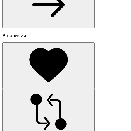
В наличии