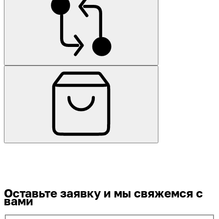
Оставьте заявку
и мы свяжемся с
вами