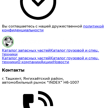
Вы соглашаетесь с нашей дружественной
политикой
конфиденциальности
Каталог запасных частей
Каталог грузовой и спец.
техники
Каталог запасных частей
Каталог грузовой и спец.
техники
О компании
Акции
Новости
Контакты
г. Ташкент, Янгихаётский район, 
автомобильный рынок “INDEX” H6-1007