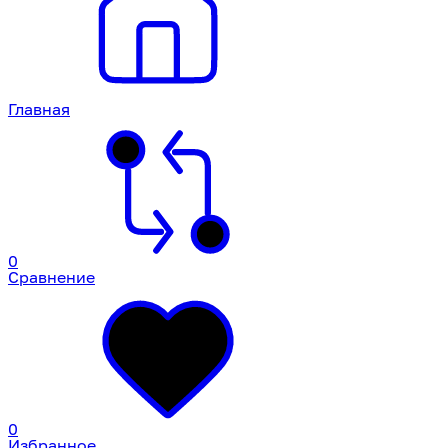
Главная
0
Сравнение
0
Избранное