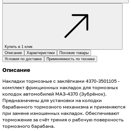
Купить в 1 клик
Описание
Характеристики
Похожие товары
Условия по доставке
Применяемость по технике
Описание
Накладки тормозные с заклёпками 4370-3501105 -
комплект фрикционных накладок для тормозных
колодок автомобилей МАЗ-4370 (Зубрёнок).
Предназначены для установки на колодки
барабанного тормозного механизма и применяются
при замене изношенных накладок. Обеспечивают
торможение за счёт трения о рабочую поверхность
тормозного барабана.