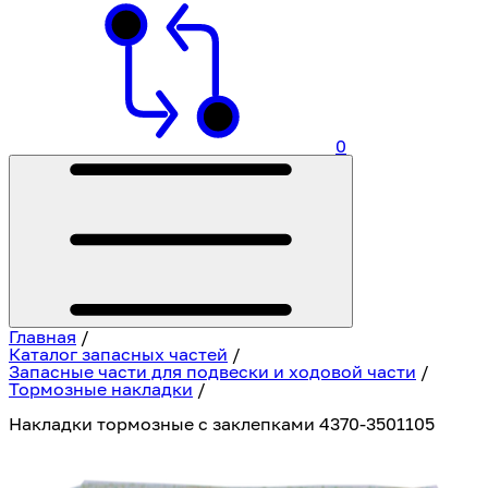
0
Главная
/
Каталог запасных частей
/
Запасные части для подвески и ходовой части
/
Тормозные накладки
/
Накладки тормозные с заклепками 4370-3501105