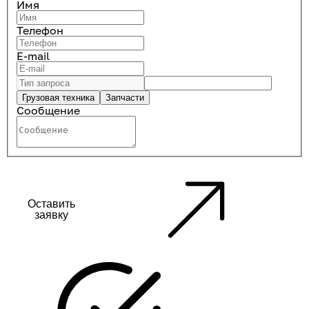
Имя
Телефон
E-mail
Грузовая техника
Запчасти
Сообщение
Оставить
заявку