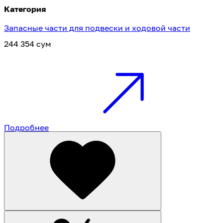
Категория
Запасные части для подвески и ходовой части
244 354 сум
Подробнее