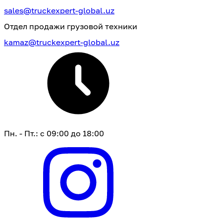
sales@truckexpert-global.uz
Отдел продажи грузовой техники
kamaz@truckexpert-global.uz
Пн. - Пт.: с 09:00 до 18:00